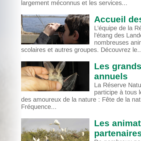
largement méconnus et les services...
Accueil de
L’équipe de la R
l’étang des Land
nombreuses anim
scolaires et autres groupes. Découvrez le..
Les grands
annuels
La Réserve Natur
participe à tous
des amoureux de la nature : Fête de la nat
Fréquence...
Les animat
partenaire