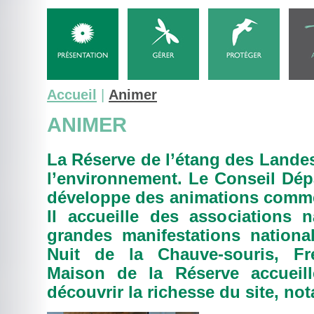
Accueil
|
Animer
ANIMER
La Réserve de l’étang des Landes
l’environnement. Le Conseil Dép
développe des animations comme
Il accueille des associations na
grandes manifestations nationa
Nuit de la Chauve-souris, Fr
Maison de la Réserve accueill
découvrir la richesse du site, n