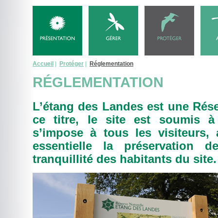
Accueil
|
Protéger
|
Réglementation
RÉGLEMENTATION
L’étang des Landes est une Réser
ce titre, le site est soumis 
s’impose à tous les visiteurs,
essentielle la préservation d
tranquillité des habitants du site.