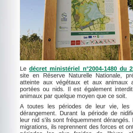
Le
décret ministériel n°2004-1480 du
site en Réserve Naturelle Nationale, préc
atteinte aux végétaux et aux animaux a
portées ou nids. Il est également interdi
animaux par quelque moyen que ce soit.
A toutes les périodes de leur vie, les
dérangement. Durant la période de nidific
leur nid s’ils sont fréquemment dérangés. 
migrations, ils reprennent des forces et ont